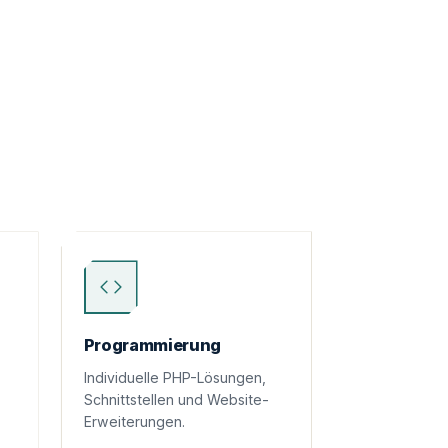
Programmierung
Individuelle PHP-Lösungen,
Schnittstellen und Website-
Erweiterungen.