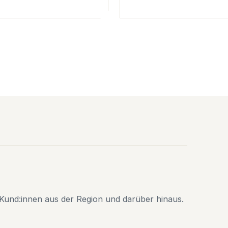
Kund:innen aus der Region und darüber hinaus.