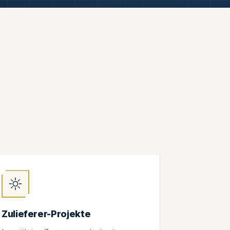
Zulieferer-Projekte