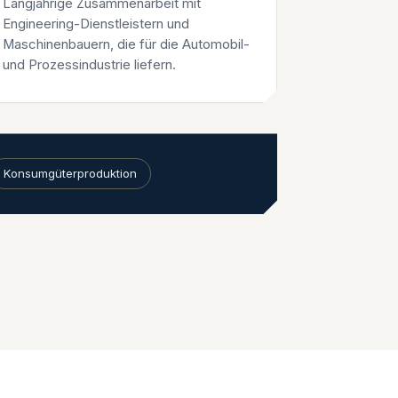
Langjährige Zusammenarbeit mit
Engineering-Dienstleistern und
Maschinenbauern, die für die Automobil-
und Prozessindustrie liefern.
Konsumgüterproduktion