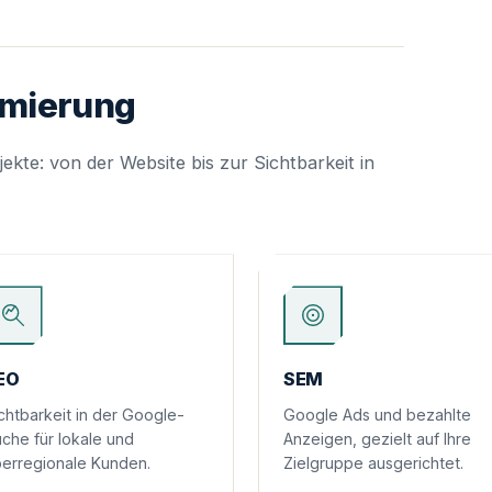
mmierung
ekte: von der Website bis zur Sichtbarkeit in
EO
SEM
chtbarkeit in der Google-
Google Ads und bezahlte
che für lokale und
Anzeigen, gezielt auf Ihre
erregionale Kunden.
Zielgruppe ausgerichtet.