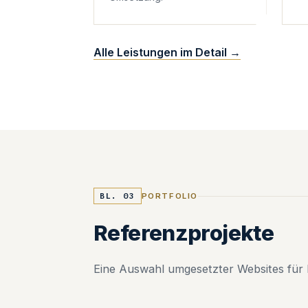
Alle Leistungen im Detail →
BL. 03
PORTFOLIO
Referenzprojekte
Eine Auswahl umgesetzter Websites für 